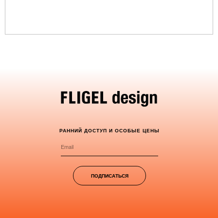
РАННИЙ ДОСТУП И ОСОБЫЕ ЦЕНЫ
ПОДПИСАТЬСЯ