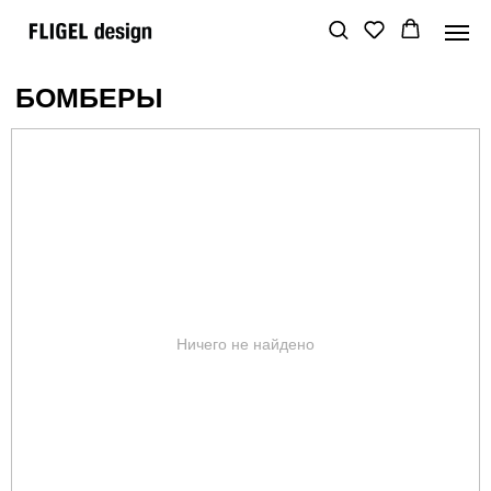
БОМБЕРЫ
Ничего не найдено