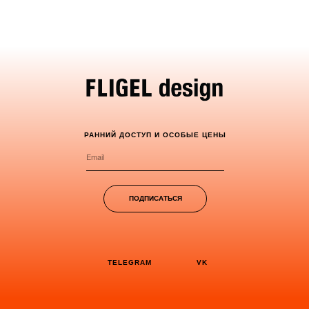
РАННИЙ ДОСТУП И ОСОБЫЕ ЦЕНЫ
ПОДПИСАТЬСЯ
TELEGRAM
VK