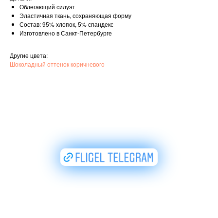
Облегающий силуэт
Эластичная ткань, сохраняющая форму
Состав: 95% хлопок, 5% спандекс
Изготовлено в Санкт-Петербурге
Другие цвета:
Шоколадный оттенок коричневого