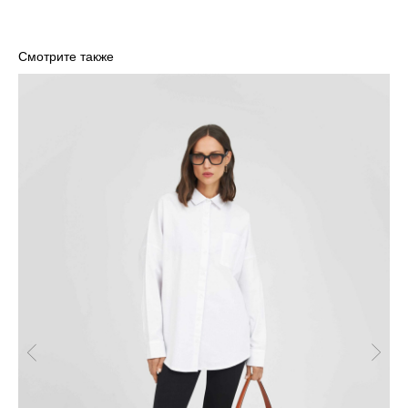
Смотрите также