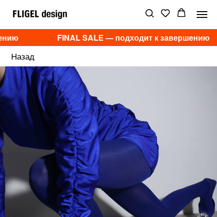
ению
FINAL SALE — подходит к завершению
Назад