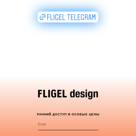
РАННИЙ ДОСТУП И ОСОБЫЕ ЦЕНЫ