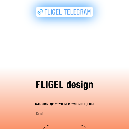
РАННИЙ ДОСТУП И ОСОБЫЕ ЦЕНЫ