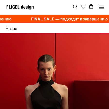
шению
FINAL SALE — подходит к завершению
Назад