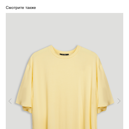
Смотрите также