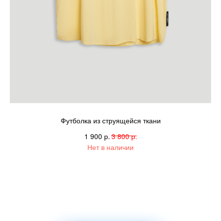
Футболка из струящейся ткани
р.
р.
1 900
3 800
Нет в наличии