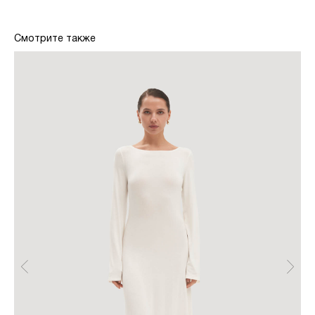
Смотрите также