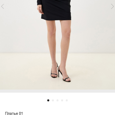
Платье 01