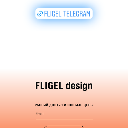
РАННИЙ ДОСТУП И ОСОБЫЕ ЦЕНЫ