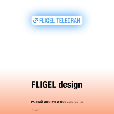
РАННИЙ ДОСТУП И ОСОБЫЕ ЦЕНЫ