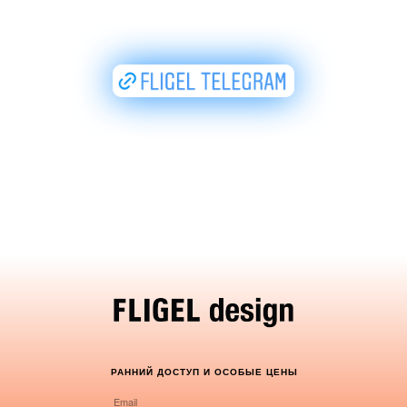
РАННИЙ ДОСТУП И ОСОБЫЕ ЦЕНЫ