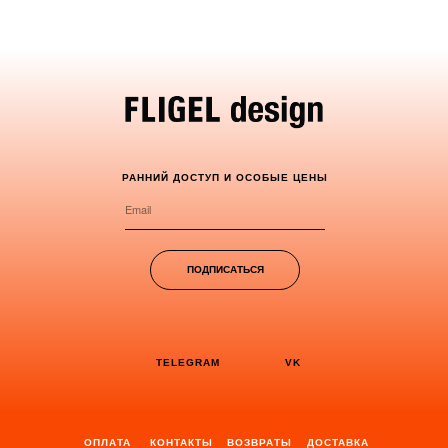
РАННИЙ ДОСТУП И ОСОБЫЕ ЦЕНЫ
ПОДПИСАТЬСЯ
TELEGRAM
VK
ОПЛАТА
КОНТАКТЫ
ВОЗВРАТЫ
ДОСТАВКА