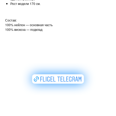
Рост модели 170 см.
Состав:
100% нейлон — основная часть
100% вискоза — подклад