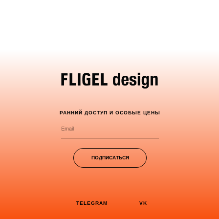
РАННИЙ ДОСТУП И ОСОБЫЕ ЦЕНЫ
ПОДПИСАТЬСЯ
TELEGRAM
VK