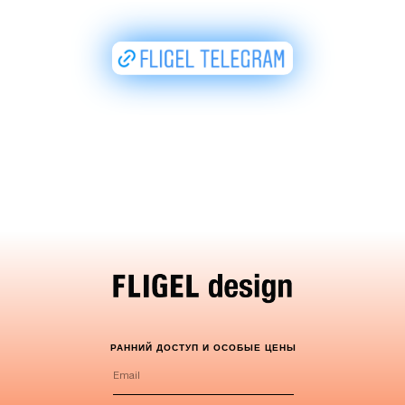
РАННИЙ ДОСТУП И ОСОБЫЕ ЦЕНЫ