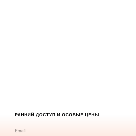
РАННИЙ ДОСТУП И ОСОБЫЕ ЦЕНЫ