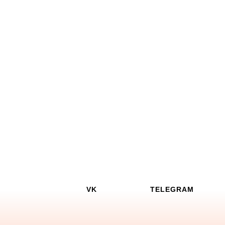
VK
TELEGRAM