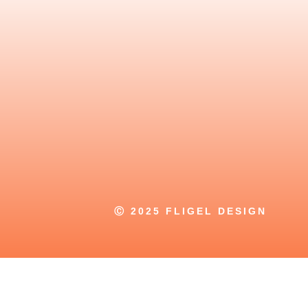
Ⓒ 2025 FLIGEL DESIGN