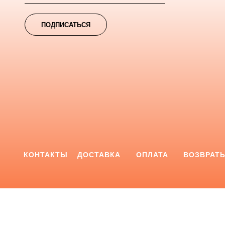
ПОДПИСАТЬСЯ
КОНТАКТЫ
ДОСТАВКА
ОПЛАТА
ВОЗВРАТ