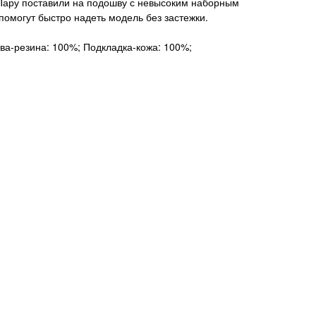
Пару поставили на подошву с невысоким наборным
помогут быстро надеть модель без застежки.
ва-резина: 100%; Подкладка-кожа: 100%;