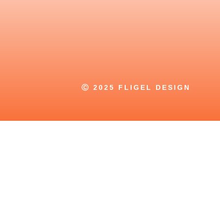
Ⓒ 2025 FLIGEL DESIGN