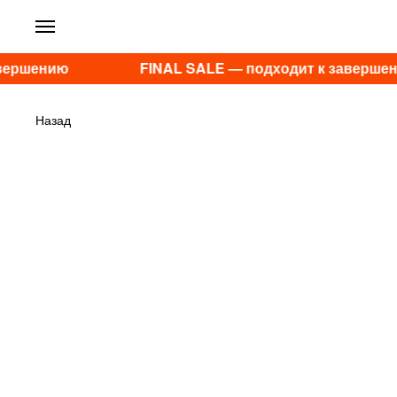
вершению
FINAL SALE — подходит к завершен
Назад