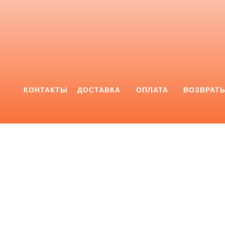
КОНТАКТЫ
ДОСТАВКА
ОПЛАТА
ВОЗВРАТ