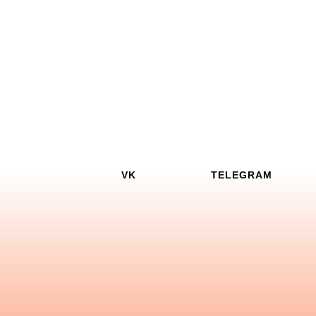
VK
TELEGRAM