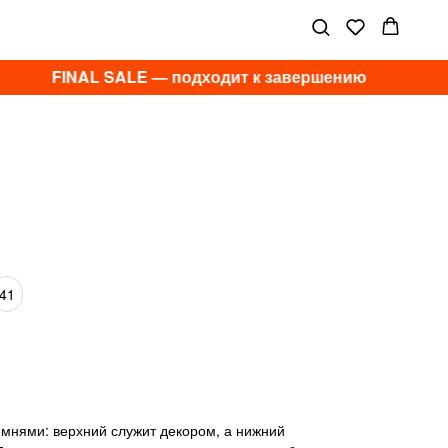
FINAL SALE — подходит к завершению
41
мнями: верхний служит декором, а нижний