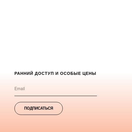
РАННИЙ ДОСТУП И ОСОБЫЕ ЦЕНЫ
ПОДПИСАТЬСЯ