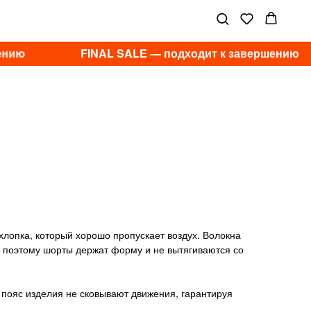
ению
FINAL SALE — подходит к завершению
хлопка, который хорошо пропускает воздух. Волокна
, поэтому шорты держат форму и не вытягиваются со
пояс изделия не сковывают движения, гарантируя