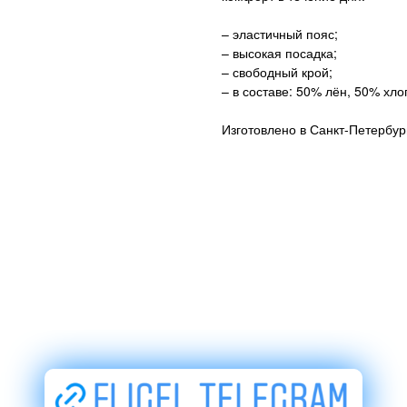
– эластичный пояс;
– высокая посадка;
– свободный крой;
– в составе: 50% лён, 50% хло
Изготовлено в Санкт-Петербур