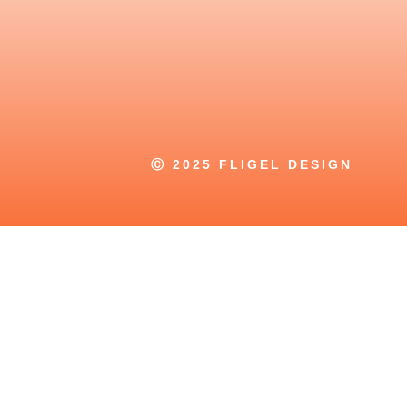
Ⓒ 2025 FLIGEL DESIGN