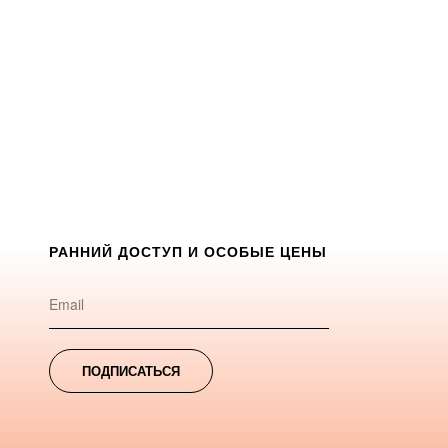
РАННИЙ ДОСТУП И ОСОБЫЕ ЦЕНЫ
ПОДПИСАТЬСЯ