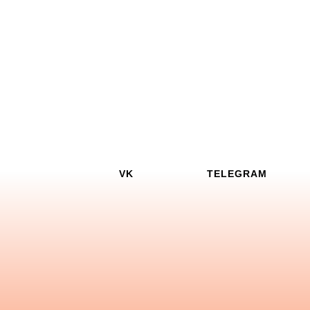
VK
TELEGRAM