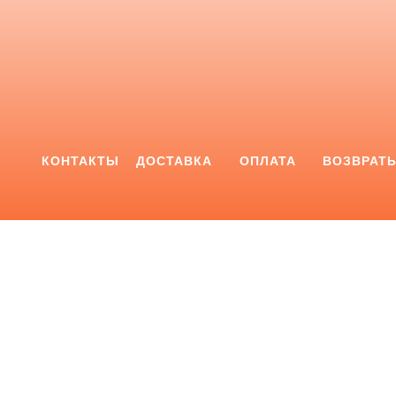
КОНТАКТЫ
ДОСТАВКА
ОПЛАТА
ВОЗВРАТ