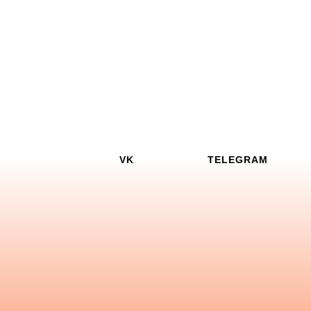
VK
TELEGRAM