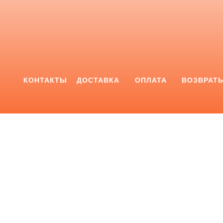
КОНТАКТЫ
ДОСТАВКА
ОПЛАТА
ВОЗВРАТ