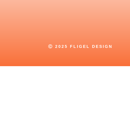
Ⓒ 2025 FLIGEL DESIGN